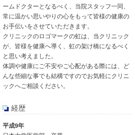
ームドクターとなるべく、当院スタッフ一同、
常に温かい思いやりの心をもって皆様の健康の
お手伝いをさせていただきます。
クリニックのロゴマークの虹は、当クリニック
が、皆様を健康へ導く、虹の架け橋になるべく
と思い考えました。
体調や健康にご不安やご心配がある際には、ど
んな些細な事でも結構ですのでお気軽にクリニ
ックへご相談ください。
経歴
平成9年