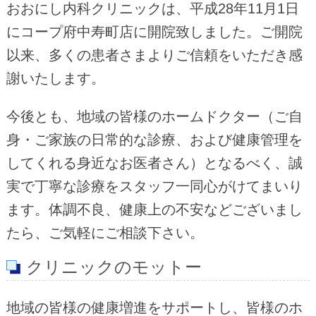
おおにし内科クリニックは、平成28年11月1日
にコープ府中寿町店に開院致しました。ご開院
以来、多くの患者さまよりご信頼をいただき感
謝いたします。
今後とも、地域の皆様のホームドクター（ご自
身・ご家族の日常的な診療、および健康管理を
してくれる身近なお医者さん）となるべく、誠
実で丁寧な診療をスタッフ一同心がけてまいり
ます。体調不良、健康上の不安などございまし
たら、ご気軽にご相談下さい。
クリニックのモットー
地域の皆様の健康増進をサポートし、皆様のホ