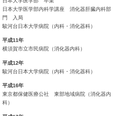
日本大学医学部 卒業
日本大学医学部内科学講座 消化器肝臓内科部
門 入局
駿河台日本大学病院（内科・消化器科）
平成11年
横須賀市立市民病院（消化器内科）
平成12年
駿河台日本大学病院（内科・消化器科）
平成16年
東京都保健医療公社 東部地域病院（消化器内
科）