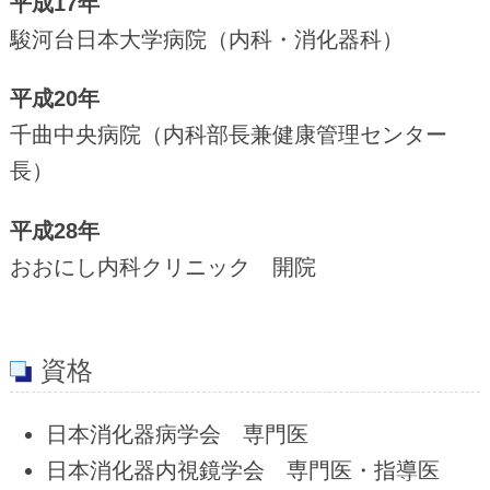
平成17年
駿河台日本大学病院（内科・消化器科）
平成20年
千曲中央病院（内科部長兼健康管理センター
長）
平成28年
おおにし内科クリニック 開院
資格
日本消化器病学会 専門医
日本消化器内視鏡学会 専門医・指導医