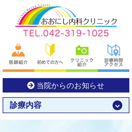
当院からのお知らせ
診療内容