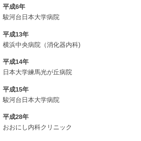
平成6年
駿河台日本大学病院
平成13年
横浜中央病院（消化器内科)
平成14年
日本大学練馬光が丘病院
平成15年
駿河台日本大学病院
平成28年
おおにし内科クリニック