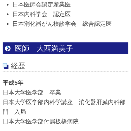
日本医師会認定産業医
日本内科学会 認定医
日本消化器がん検診学会 総合認定医
医師 大西満美子
経歴
平成5年
日本大学医学部 卒業
日本大学医学部内科学講座 消化器肝臓内科部
門 入局
日本大学医学部付属板橋病院