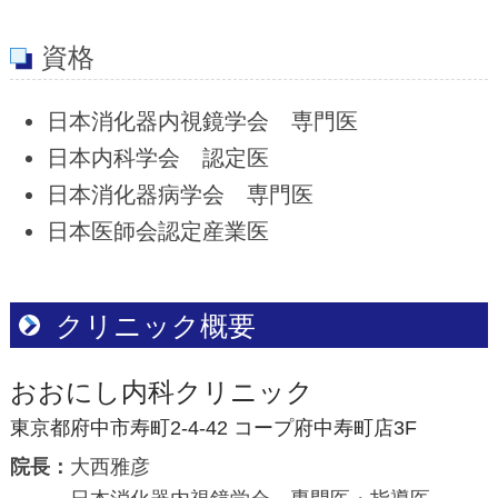
資格
日本消化器内視鏡学会 専門医
日本内科学会 認定医
日本消化器病学会 専門医
日本医師会認定産業医
クリニック概要
おおにし内科クリニック
東京都府中市寿町2-4-42 コープ府中寿町店3F
院長
大西雅彦