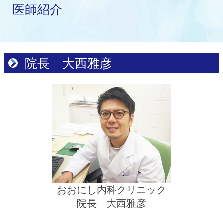
医師紹介
院長 大西雅彦
おおにし内科クリニック
院長 大西雅彦