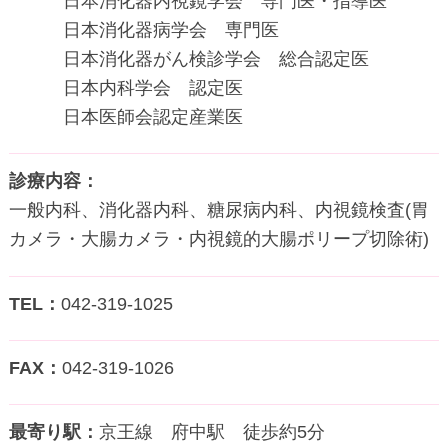
日本消化器内視鏡学会 専門医・指導医
日本消化器病学会 専門医
日本消化器がん検診学会 総合認定医
日本内科学会 認定医
日本医師会認定産業医
診療内容
一般内科、消化器内科、糖尿病内科、内視鏡検査(胃
カメラ・大腸カメラ・内視鏡的大腸ポリープ切除術)
TEL
042-319-1025
FAX
042-319-1026
最寄り駅
京王線 府中駅 徒歩約5分