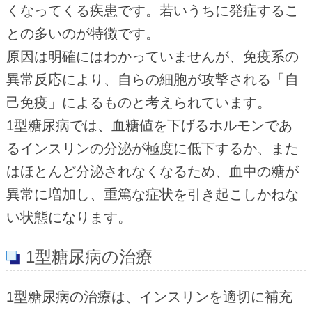
くなってくる疾患です。若いうちに発症するこ
との多いのが特徴です。
原因は明確にはわかっていませんが、免疫系の
異常反応により、自らの細胞が攻撃される「自
己免疫」によるものと考えられています。
1型糖尿病では、血糖値を下げるホルモンであ
るインスリンの分泌が極度に低下するか、また
はほとんど分泌されなくなるため、血中の糖が
異常に増加し、重篤な症状を引き起こしかねな
い状態になります。
1型糖尿病の治療
1型糖尿病の治療は、インスリンを適切に補充