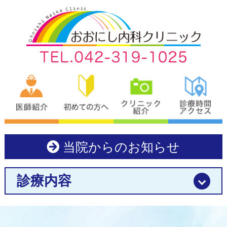
当院からのお知らせ
診療内容