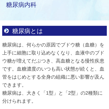
糖尿病内科
糖尿病とは
糖尿病は、何らかの原因でブドウ糖（血糖）を
上手に細胞に取り込めなくなり、血液中のブド
ウ糖が増えてだぶつき、高血糖となる慢性疾患
です。血糖濃度のいつも高い状態が続くと、血
管をはじめとする全身の組織に悪い影響が及ん
できます。
糖尿病は、大きく「1型」と「2型」の2種類に
分けられます。