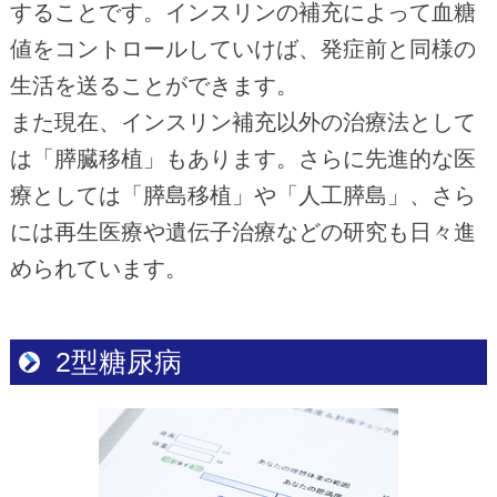
することです。インスリンの補充によって血糖
値をコントロールしていけば、発症前と同様の
生活を送ることができます。
また現在、インスリン補充以外の治療法として
は「膵臓移植」もあります。さらに先進的な医
療としては「膵島移植」や「人工膵島」、さら
には再生医療や遺伝子治療などの研究も日々進
められています。
2型糖尿病