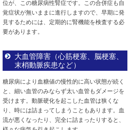
位が、この糖尿病性腎症です。この合併症も自
覚症状が無いままに進行しますので、早期に発
見するためには、定期的に腎機能を検査する必
要があります。
大血管障害（心筋梗塞、脳梗塞、
末梢動脈疾患など）
糖尿病により血糖値の慢性的に高い状態が続く
と、細い血管のみならず太い血管もダメージを
受けます。動脈硬化を起こした血管は狭くな
り、時には詰まってしまうこともあります。血
流が悪くなったり、完全に詰まったりすると、
様々な病気を引き起こします。