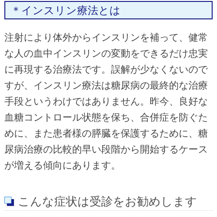
＊インスリン療法とは
注射により体外からインスリンを補って、健常
な人の血中インスリンの変動をできるだけ忠実
に再現する治療法です。誤解が少なくないので
すが、インスリン療法は糖尿病の最終的な治療
手段というわけではありません。昨今、良好な
血糖コントロール状態を保ち、合併症を防ぐた
めに、また患者様の膵臓を保護するために、糖
尿病治療の比較的早い段階から開始するケース
が増える傾向にあります。
こんな症状は受診をお勧めします