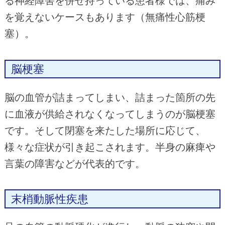
る神経障害を併せ持っている患者様では、痛み
を覚えないケースもあります（無痛性心筋梗
塞）。
脳梗塞
脳の血管が詰まってしまい、詰まった箇所の先
に血液が供給されなくなってしまうのが脳梗塞
です。そして閉塞を来たした場所に応じて、
様々な症状が引き起こされます。半身の麻痺や
言葉の障害などが代表的です。
末梢動脈性疾患