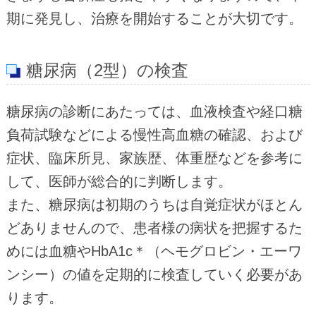
期に発見し、治療を開始することが大切です。
糖尿病（2型）の検査
糖尿病の診断にあたっては、血液検査や経口糖
負荷試験などによる慢性高血糖の確認、および
症状、臨床所見、家族歴、体重歴などを参考に
して、医師が総合的に判断します。
また、糖尿病は初期のうちは自覚症状がほとん
どありませんので、患者様の病状を把握するた
めには血糖やHbA1c＊（ヘモグロビン・エーワ
ンシー）の値を定期的に検査していく必要があ
ります。