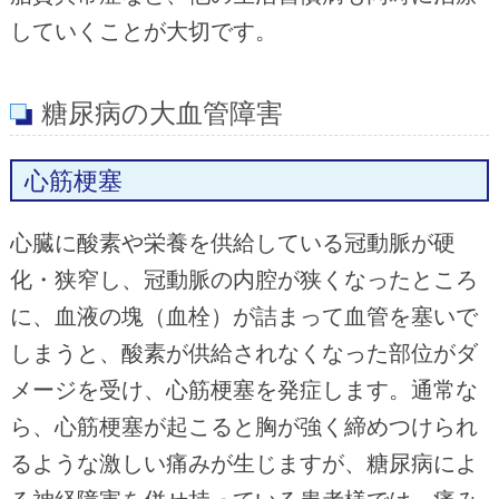
していくことが大切です。
糖尿病の大血管障害
心筋梗塞
心臓に酸素や栄養を供給している冠動脈が硬
化・狭窄し、冠動脈の内腔が狭くなったところ
に、血液の塊（血栓）が詰まって血管を塞いで
しまうと、酸素が供給されなくなった部位がダ
メージを受け、心筋梗塞を発症します。通常な
ら、心筋梗塞が起こると胸が強く締めつけられ
るような激しい痛みが生じますが、糖尿病によ