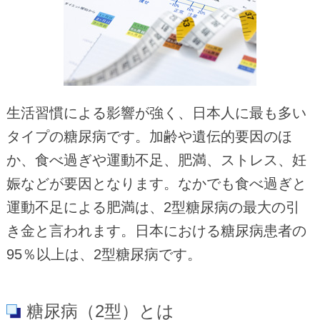
生活習慣による影響が強く、日本人に最も多い
タイプの糖尿病です。加齢や遺伝的要因のほ
か、食べ過ぎや運動不足、肥満、ストレス、妊
娠などが要因となります。なかでも食べ過ぎと
運動不足による肥満は、2型糖尿病の最大の引
き金と言われます。日本における糖尿病患者の
95％以上は、2型糖尿病です。
糖尿病（2型）とは