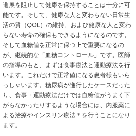
進展を阻止して健康を保持することは十分に可
能です。そして、健康な人と変わらない日常生
活の質（QOL）の維持、および健康な人と変わ
らない寿命の確保もできるようになるのです。
そして血糖値を正常に保つ上で重要になるの
が、継続的な「血糖コントロール」です。医師
の指導のもと、まずは食事療法と運動療法を行
います。これだけで正常値になる患者様もいら
っしゃいます。糖尿病が進行したケースだった
り、食事・運動療法だけでは血糖値がうまく下
がらなかったりするような場合には、内服薬に
よる治療やインスリン療法＊を行うことになり
ます。