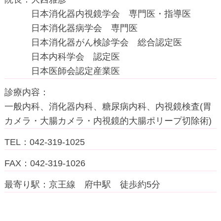
日本消化器内視鏡学会 専門医・指導医
日本消化器病学会 専門医
日本消化器がん検診学会 総合認定医
日本内科学会 認定医
日本医師会認定産業医
診療内容
一般内科、消化器内科、糖尿病内科、内視鏡検査(胃
カメラ・大腸カメラ・内視鏡的大腸ポリープ切除術)
TEL
042-319-1025
FAX
042-319-1026
最寄り駅
京王線 府中駅 徒歩約5分