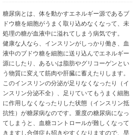
糖尿病とは、体を動かすエネルギー源であるブ
ドウ糖を細胞がうまく取り込めなくなって、未
処理の糖が血液中に溢れてしまう病気です。
健康な人なら、インスリンがしっかり働き、血
液中のブドウ糖を細胞に送り込んでエネルギー
源にしたり、あるいは脂肪やグリコーゲンとい
う物質に変えて筋肉や肝臓に蓄えたりします。
このインスリンの分泌が足りなくなったり（イ
ンスリン分泌不全）、足りていてもうまく細胞
に作用しなくなったりした状態（インスリン抵
抗性）が糖尿病なのです。重度の糖尿病になっ
てしまうと、血糖コントロールが難しくなって
きますし合併症も招きやすくなりますので、早