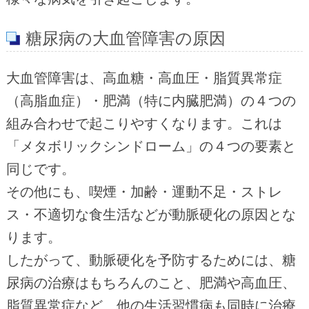
糖尿病の大血管障害の原因
大血管障害は、高血糖・高血圧・脂質異常症
（高脂血症）・肥満（特に内臓肥満）の４つの
組み合わせで起こりやすくなります。これは
「メタボリックシンドローム」の４つの要素と
同じです。
その他にも、喫煙・加齢・運動不足・ストレ
ス・不適切な食生活などが動脈硬化の原因とな
ります。
したがって、動脈硬化を予防するためには、糖
尿病の治療はもちろんのこと、肥満や高血圧、
脂質異常症など、他の生活習慣病も同時に治療